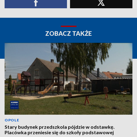
ZOBACZ TAKŻE
OPOLE
Stary budynek przedszkola pójdzie w odstawkę.
Placówka przeniesie się do szkoły podstawowej