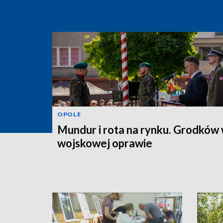
OPOLE
Mundur i rota na rynku. Grodków
wojskowej oprawie