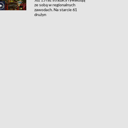
ze sobą w regionalnych
zawodach. Na starcie 61
drużyn