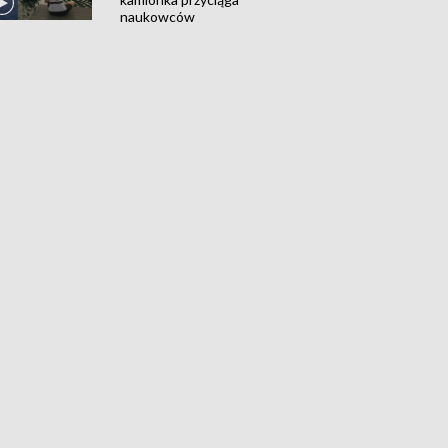
naukowców