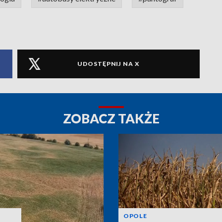
UDOSTĘPNIJ NA X
ZOBACZ TAKŻE
OPOLE