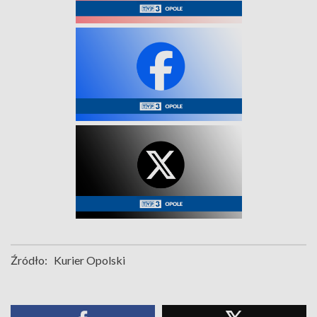
Źródło:
Kurier Opolski