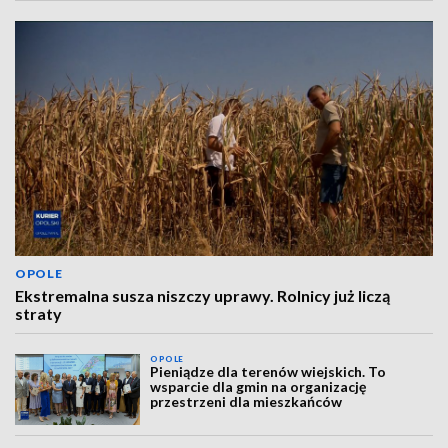
OPOLE
Ekstremalna susza niszczy uprawy. Rolnicy już liczą
straty
OPOLE
Pieniądze dla terenów wiejskich. To
wsparcie dla gmin na organizację
przestrzeni dla mieszkańców