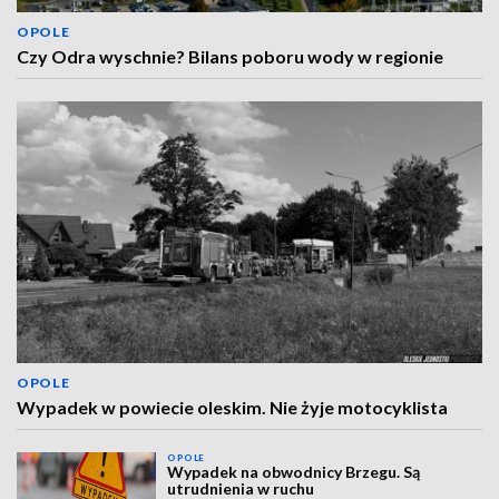
OPOLE
Czy Odra wyschnie? Bilans poboru wody w regionie
OPOLE
Wypadek w powiecie oleskim. Nie żyje motocyklista
OPOLE
Wypadek na obwodnicy Brzegu. Są
utrudnienia w ruchu