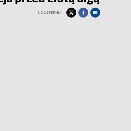
UDOSTĘPNIJ: