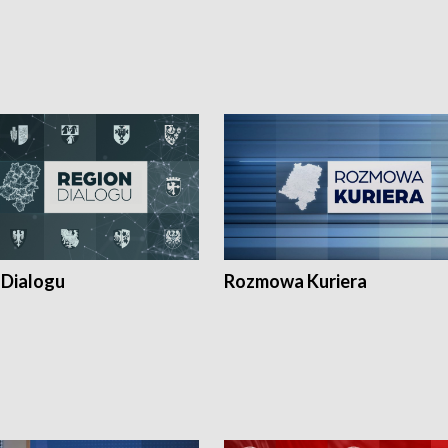
 Dialogu
Rozmowa Kuriera