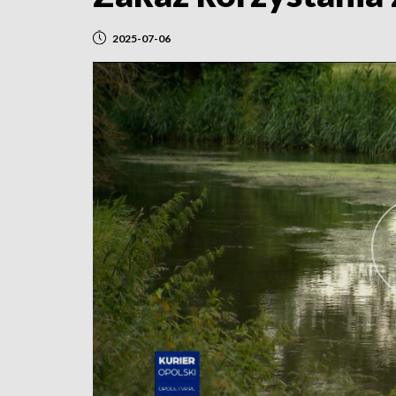
2025-07-06