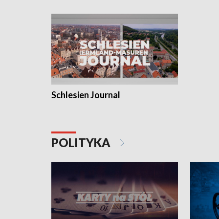
Schlesien Journal
POLITYKA