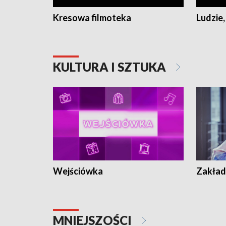
Kresowa filmoteka
Ludzie,
KULTURA I SZTUKA
Wejściówka
Zakład
MNIEJSZOŚCI