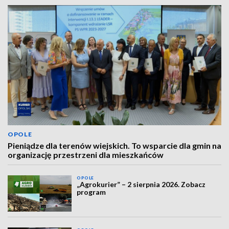
OPOLE
Pieniądze dla terenów wiejskich. To wsparcie dla gmin na
organizację przestrzeni dla mieszkańców
OPOLE
„Agrokurier” – 2 sierpnia 2026. Zobacz
program