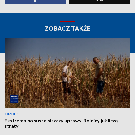
ZOBACZ TAKŻE
OPOLE
Ekstremalna susza niszczy uprawy. Rolnicy już liczą
straty