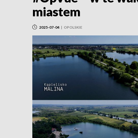
miastem
2025-07-04
|
OPOLSKIE