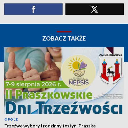
ZOBACZ TAKŻE
OPOLE
Trzeźwe wybory i rodzinny festyn. Praszka