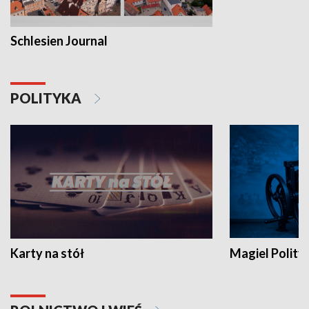
Schlesien Journal
POLITYKA
Karty na stół
Magiel Polity