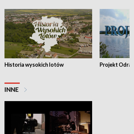
Historia wysokich lotów
Projekt Odra
INNE