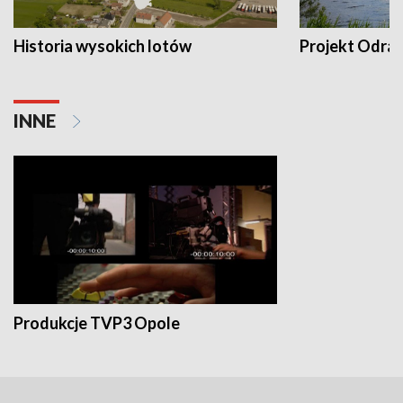
Historia wysokich lotów
Projekt Odra
INNE
Produkcje TVP3 Opole