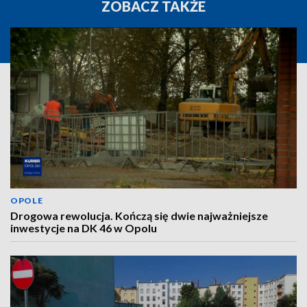
ZOBACZ TAKŻE
OPOLE
Drogowa rewolucja. Kończą się dwie najważniejsze
inwestycje na DK 46 w Opolu