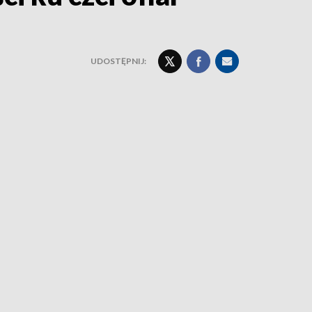
UDOSTĘPNIJ: