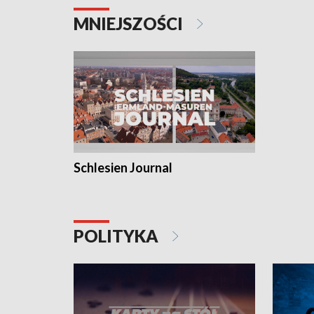
MNIEJSZOŚCI
Schlesien Journal
POLITYKA