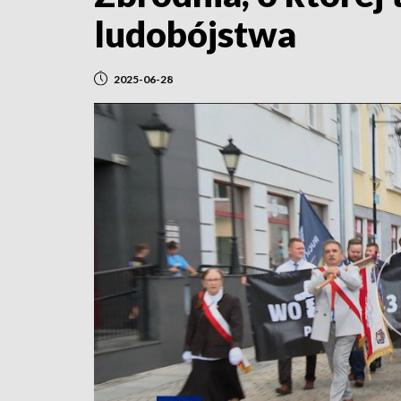
ludobójstwa
2025-06-28