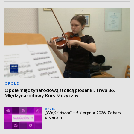
OPOLE
Opole międzynarodową stolicą piosenki. Trwa 36.
Międzynarodowy Kurs Muzyczny.
OPOLE
„Wejściówka” – 5 sierpnia 2026. Zobacz
program