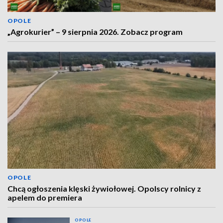
OPOLE
„Agrokurier” – 9 sierpnia 2026. Zobacz program
OPOLE
Chcą ogłoszenia klęski żywiołowej. Opolscy rolnicy z
apelem do premiera
OPOLE