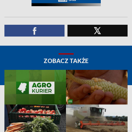
ZOBACZ TAKŻE