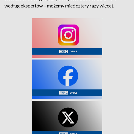
według ekspertów – możemy mieć cztery razy więcej.