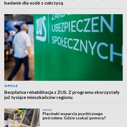
badanie dla osób z cukrzycą
OPOLE
Bezpłatna rehabilitacja z ZUS. Z programu skorzystały
już tysiące mieszkańców regionu
OPOLE
Placówki wsparcia psychicznego
potrzebne. Gdzie szukać pomocy?