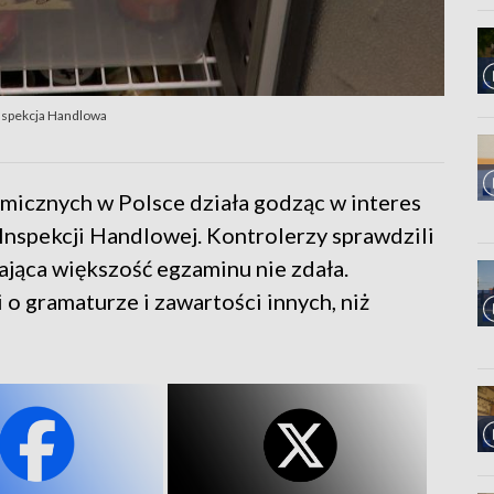
Inspekcja Handlowa
nomicznych w Polsce działa godząc w interes
 Inspekcji Handlowej. Kontrolerzy sprawdzili
ająca większość egzaminu nie zdała.
 o gramaturze i zawartości innych, niż