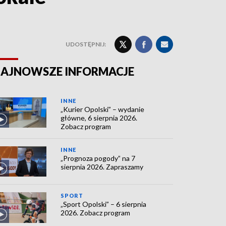
UDOSTĘPNIJ:
AJNOWSZE INFORMACJE
INNE
„Kurier Opolski” – wydanie
główne, 6 sierpnia 2026.
Zobacz program
INNE
„Prognoza pogody” na 7
sierpnia 2026. Zapraszamy
SPORT
„Sport Opolski” – 6 sierpnia
2026. Zobacz program