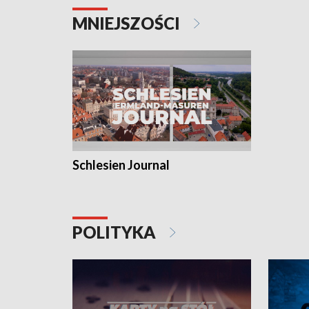
MNIEJSZOŚCI
Schlesien Journal
POLITYKA