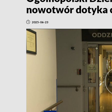
nowotwór dotyka 
2025-06-23