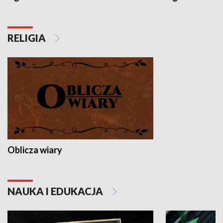
RELIGIA
Oblicza wiary
NAUKA I EDUKACJA