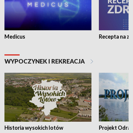
Medicus
Recepta na z
WYPOCZYNEK I REKREACJA
Historia wysokich lotów
Projekt Odra