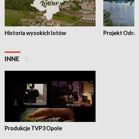
Historia wysokich lotów
Projekt Odra
INNE
Produkcje TVP3 Opole