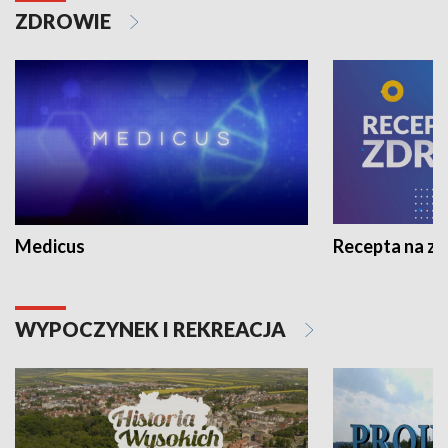
ZDROWIE
Medicus
Recepta na z
WYPOCZYNEK I REKREACJA