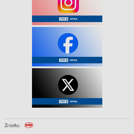
Źródło: