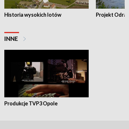
Historia wysokich lotów
Projekt Odra
INNE
Produkcje TVP3 Opole