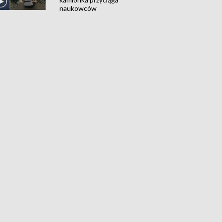
naukowców