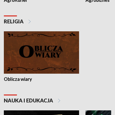
RELIGIA
Oblicza wiary
NAUKA I EDUKACJA