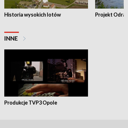
Historia wysokich lotów
Projekt Odra
INNE
Produkcje TVP3 Opole