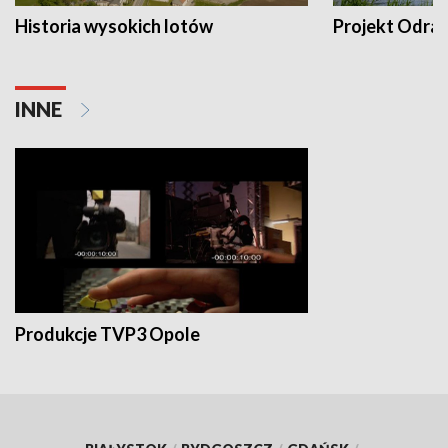
Historia wysokich lotów
Projekt Odra
INNE
Produkcje TVP3 Opole