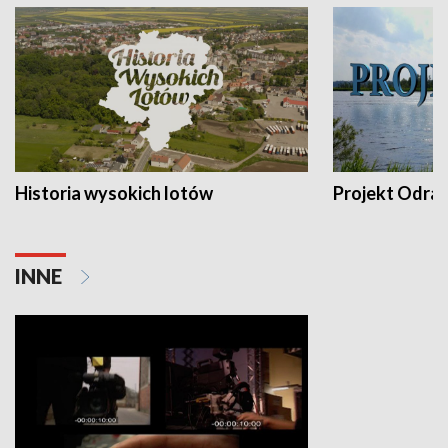
Historia wysokich lotów
Projekt Odra
INNE