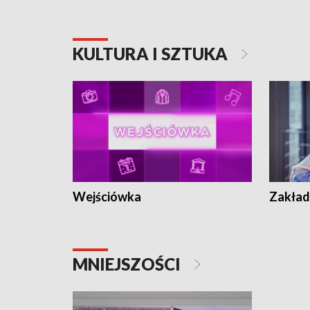
KULTURA I SZTUKA
Wejściówka
Zakład
MNIEJSZOŚCI