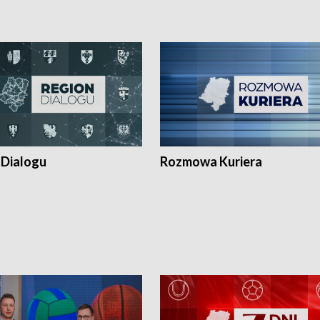
 Dialogu
Rozmowa Kuriera