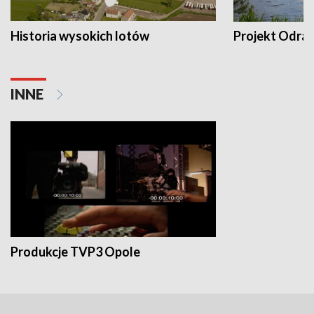
Historia wysokich lotów
Projekt Odra
INNE
Produkcje TVP3 Opole