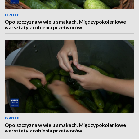
OPOLE
Opolszczyzna w wielu smakach. Międzypokoleniowe
warsztaty z robienia przetworów
OPOLE
Opolszczyzna w wielu smakach. Międzypokoleniowe
warsztaty z robienia przetworów