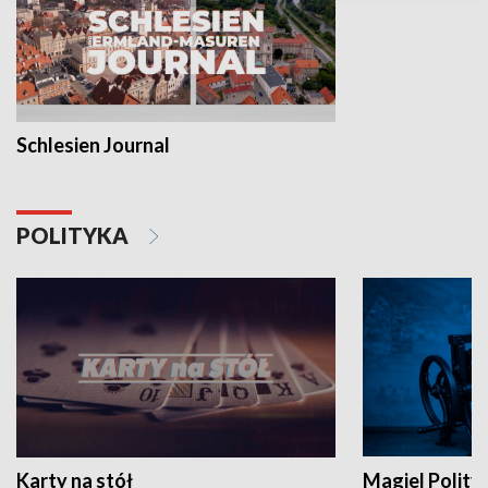
Schlesien Journal
POLITYKA
Karty na stół
Magiel Polity