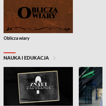
Oblicza wiary
NAUKA I EDUKACJA