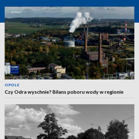
OPOLE
Czy Odra wyschnie? Bilans poboru wody w regionie