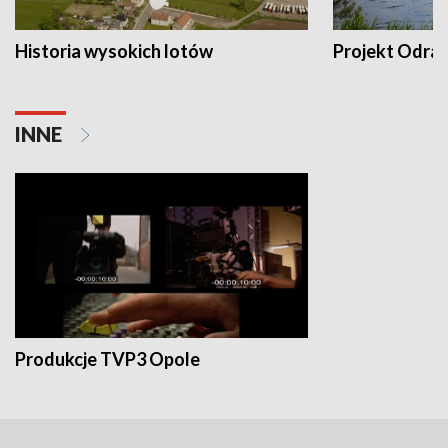
Historia wysokich lotów
Projekt Odra
INNE
Produkcje TVP3 Opole