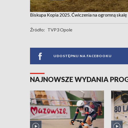
Biskupa Kopia 2025. Ćwiczenia na ogromną skalę
Źródło:
TVP3 Opole
UDOSTĘPNIJ NA FACEBOOKU
NAJNOWSZE WYDANIA PR