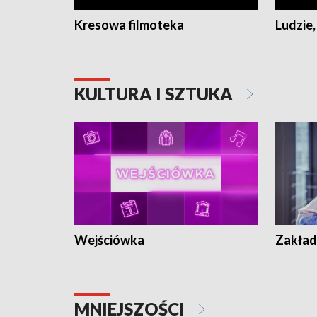
Kresowa filmoteka
Ludzie,
KULTURA I SZTUKA
Wejściówka
Zakład
MNIEJSZOŚCI