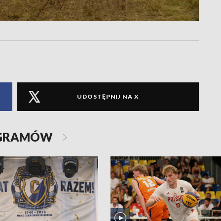
UDOSTĘPNIJ NA X
OGRAMÓW