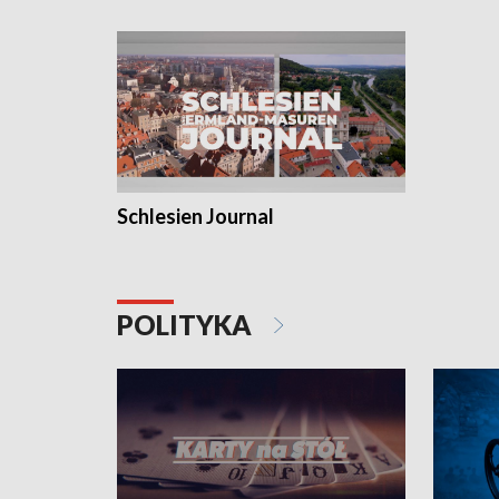
Schlesien Journal
POLITYKA