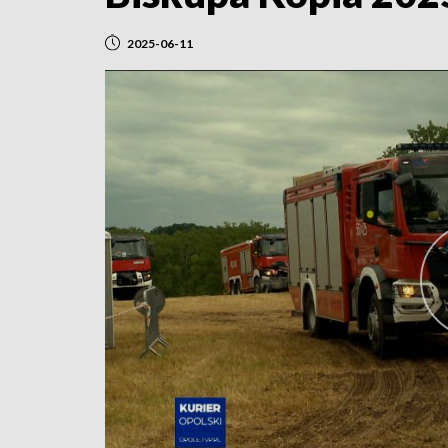
2025-06-11