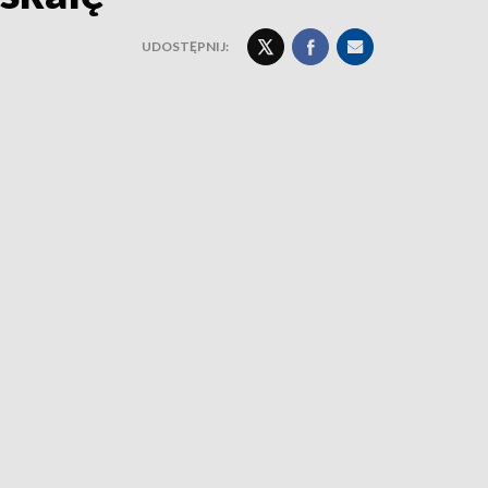
UDOSTĘPNIJ: