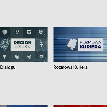
 Dialogu
Rozmowa Kuriera