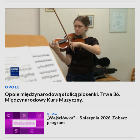
OPOLE
Opole międzynarodową stolicą piosenki. Trwa 36.
Międzynarodowy Kurs Muzyczny.
OPOLE
„Wejściówka” – 5 sierpnia 2026. Zobacz
program