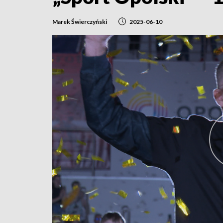
Marek Świerczyński
2025-06-10