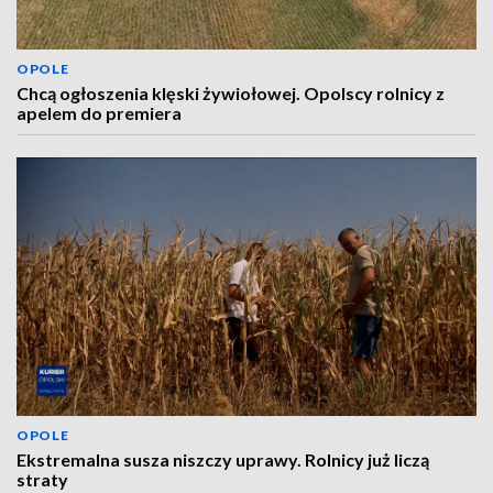
OPOLE
Chcą ogłoszenia klęski żywiołowej. Opolscy rolnicy z
apelem do premiera
OPOLE
Ekstremalna susza niszczy uprawy. Rolnicy już liczą
straty