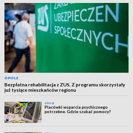
OPOLE
Bezpłatna rehabilitacja z ZUS. Z programu skorzystały
już tysiące mieszkańców regionu
OPOLE
Placówki wsparcia psychicznego
potrzebne. Gdzie szukać pomocy?