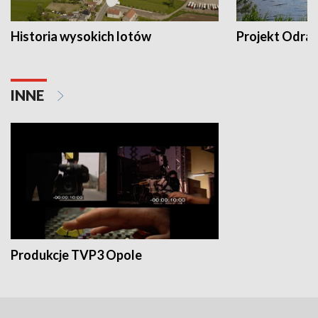
Historia wysokich lotów
Projekt Odra
INNE
Produkcje TVP3 Opole