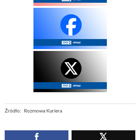
Źródło:
Rozmowa Kuriera