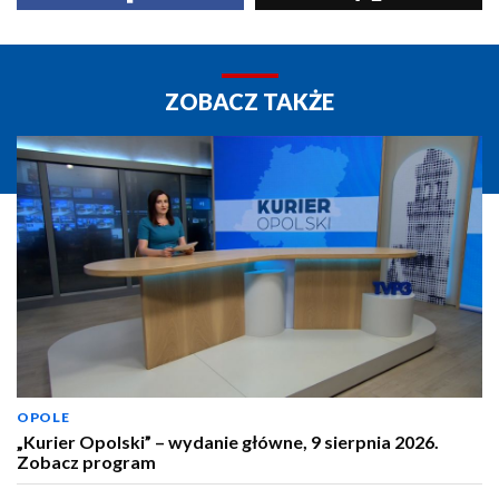
ZOBACZ TAKŻE
OPOLE
„Kurier Opolski” – wydanie główne, 9 sierpnia 2026.
Zobacz program