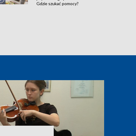
Gdzie szukać pomocy?