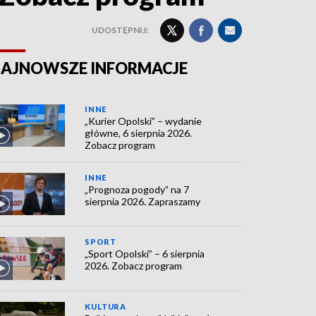
UDOSTĘPNIJ:
AJNOWSZE INFORMACJE
INNE
„Kurier Opolski” – wydanie
główne, 6 sierpnia 2026.
Zobacz program
INNE
„Prognoza pogody” na 7
sierpnia 2026. Zapraszamy
SPORT
„Sport Opolski” – 6 sierpnia
2026. Zobacz program
KULTURA