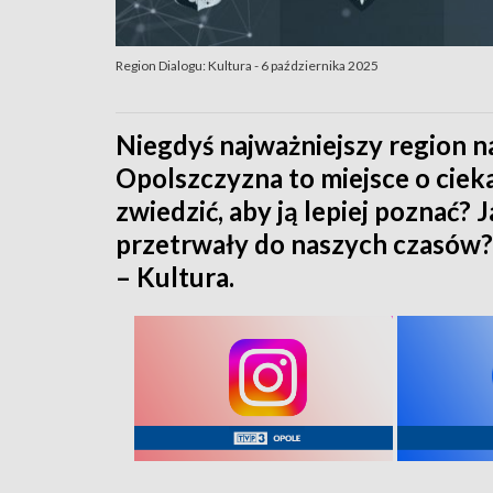
Region Dialogu: Kultura - 6 października 2025
Niegdyś najważniejszy region 
Opolszczyzna to miejsce o cieka
zwiedzić, aby ją lepiej poznać?
przetrwały do naszych czasów?
– Kultura.