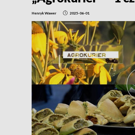
Henryk Wawer
2025-06-01