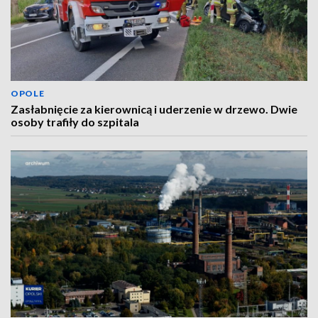
OPOLE
Zasłabnięcie za kierownicą i uderzenie w drzewo. Dwie
osoby trafiły do szpitala