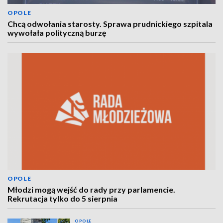
OPOLE
Chcą odwołania starosty. Sprawa prudnickiego szpitala
wywołała polityczną burzę
OPOLE
Młodzi mogą wejść do rady przy parlamencie.
Rekrutacja tylko do 5 sierpnia
OPOLE