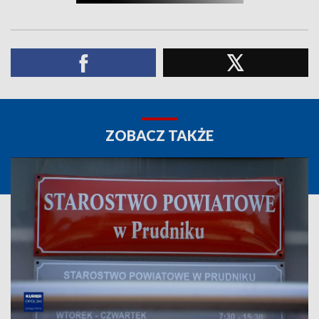
ZOBACZ TAKŻE