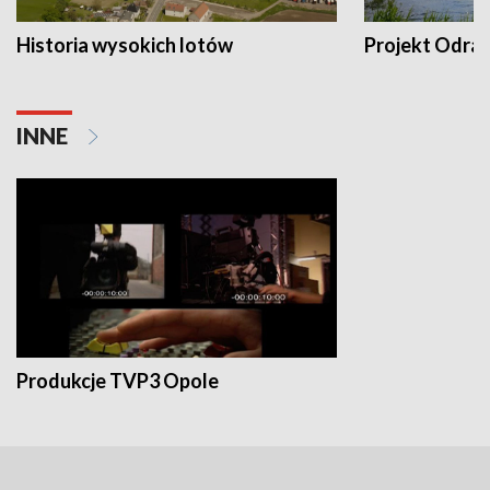
Historia wysokich lotów
Projekt Odra
INNE
Produkcje TVP3 Opole