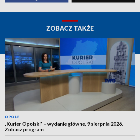
ZOBACZ TAKŻE
OPOLE
„Kurier Opolski” – wydanie główne, 9 sierpnia 2026.
Zobacz program