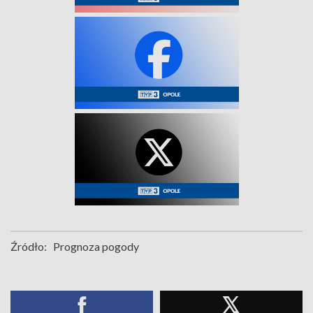
Źródło:
Prognoza pogody