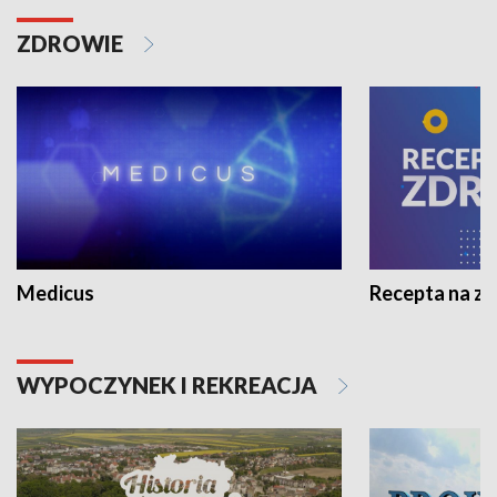
ZDROWIE
Medicus
Recepta na z
WYPOCZYNEK I REKREACJA