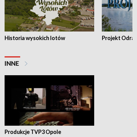
Historia wysokich lotów
Projekt Odra
INNE
Produkcje TVP3 Opole