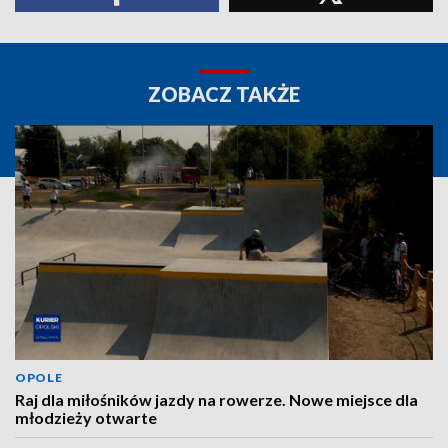
ZOBACZ TAKŻE
OPOLE
Raj dla miłośników jazdy na rowerze. Nowe miejsce dla
młodzieży otwarte