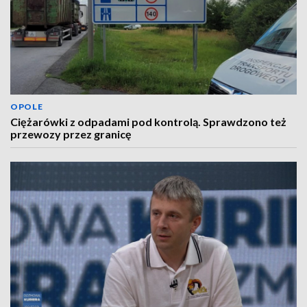
OPOLE
Ciężarówki z odpadami pod kontrolą. Sprawdzono też
przewozy przez granicę