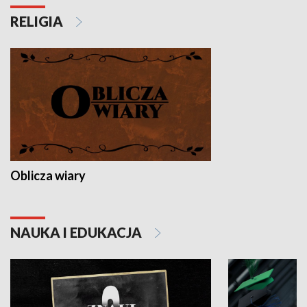
RELIGIA
Oblicza wiary
NAUKA I EDUKACJA