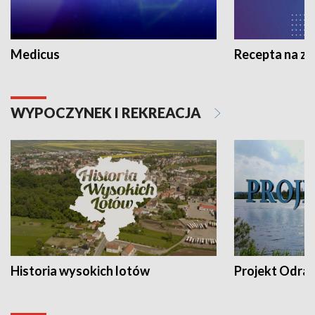
Medicus
Recepta na z
WYPOCZYNEK I REKREACJA
Historia wysokich lotów
Projekt Odra